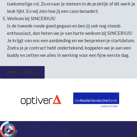
toekomstige rol. Zo ervaar je meteen in de praktijk of dit werk je
leuk lijkt. En wij zien hoe jij een case benadert.
Welkom bij SINCERIUS!
Is de tweede ronde goed gegaan en ben jij ook nog steeds
enthousiast, dan heten we je van harte welkom bij SINCERIUS!
Je krijgt van ons een aanbieding en we bespreken je startdatum.
Zodra je je contract hebt ondertekend, koppelen we je aan een
buddy en zetten we alles in werking voor een fijne eerste dag.
APPLY HERE!