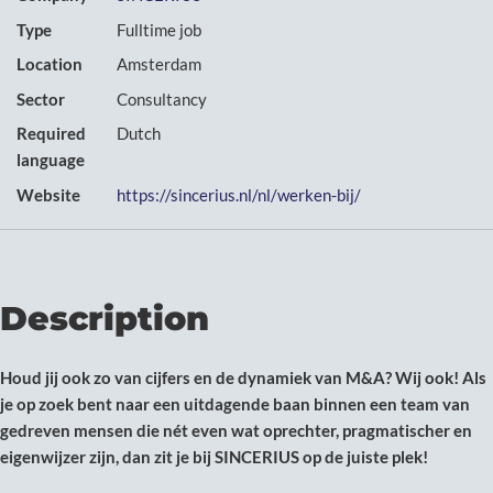
Type
Fulltime job
Location
Amsterdam
Sector
Consultancy
Required
Dutch
language
Website
https://sincerius.nl/nl/werken-bij/
Description
Houd jij ook zo van cijfers en de dynamiek van M&A? Wij ook! Als
je op zoek bent naar een uitdagende baan binnen een team van
gedreven mensen die nét even wat oprechter, pragmatischer en
eigenwijzer zijn, dan zit je bij SINCERIUS op de juiste plek!