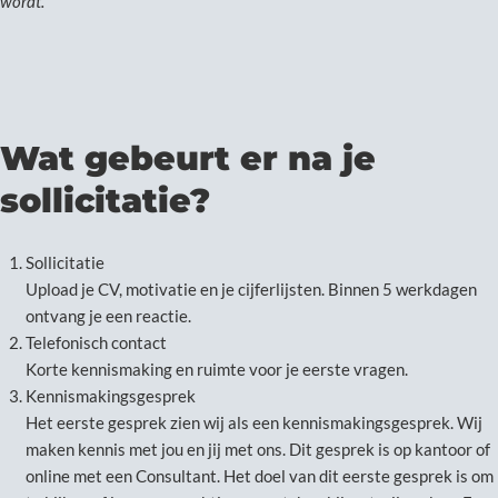
wordt.
Wat gebeurt er na je
sollicitatie?
Sollicitatie
Upload je CV, motivatie en je cijferlijsten. Binnen 5 werkdagen
ontvang je een reactie.
Telefonisch contact
Korte kennismaking en ruimte voor je eerste vragen.
Kennismakingsgesprek
Het eerste gesprek zien wij als een kennismakingsgesprek. Wij
maken kennis met jou en jij met ons. Dit gesprek is op kantoor of
online met een Consultant. Het doel van dit eerste gesprek is om