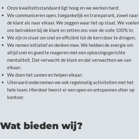
Onze kwaliteitsstandaard ligt hoog en we werken hard;
We communiceren open, toegankelijk en transparant, zowel naar
de klant als naar elkaar. We zeggen waar het op staat. We voelen
ons betrokken bij de klant en zetten ons voor de volle 100% in;
We zijn in staat om snel en efficiënt tot de kern door te dringen;
We nemen initiatief en denken mee. We hebben de energie om
altijd snel en goed te reageren met een oplossingsgerichte
mentaliteit. Dat verwacht de klant en dat verwachten we van
elkaar;
We doen het samen en helpen elkaar;
Uiteraard ondernemen we ook regelmatig activiteiten met het
hele team. Hierdoor heerst er een open en ontspannen sfeer op
kantoor.
Wat bieden wij?