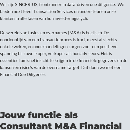
Wij zijn SINCERIUS, frontrunner in data-driven due diligence. We
bieden next level Transaction Services en ondersteunen onze
klanten in alle fasen van hun investeringscycli.
De wereld van fusies en overnames (M&A) is hectisch. De
doorlooptijd van een transactieproces is kort, meestal slechts
enkele weken, en onderhandelingen zorgen voor een positieve
spanning bij zowel koper, verkoper als hun adviseurs. Het is
essentieel om snel inzicht te krijgen in de financiële gegevens en de
kansen en risico’s van de overname target. Dat doen we met een
Financial Due Diligence.
Jouw functie als
Consultant M&A Financial