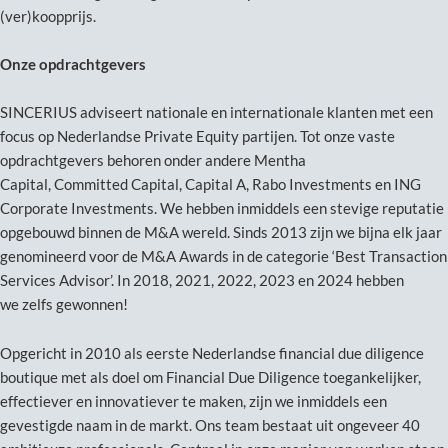
(ver)koopprijs.
Onze opdrachtgevers
SINCERIUS adviseert nationale en internationale klanten met een
focus op Nederlandse Private Equity partijen. Tot onze vaste
opdrachtgevers behoren onder andere Mentha
Capital, Committed Capital, Capital A, Rabo Investments en ING
Corporate Investments. We hebben inmiddels een stevige reputatie
opgebouwd binnen de M&A wereld. Sinds 2013 zijn we bijna elk jaar
genomineerd voor de M&A Awards in de categorie ‘Best Transaction
Services Advisor’. In 2018, 2021, 2022, 2023 en 2024 hebben
we zelfs gewonnen!
Opgericht in 2010 als eerste Nederlandse financial due diligence
boutique met als doel om Financial Due Diligence toegankelijker,
effectiever en innovatiever te maken, zijn we inmiddels een
gevestigde naam in de markt. Ons team bestaat uit ongeveer 40