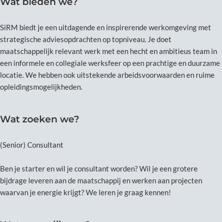
Wat bieden we?
SiRM biedt je een uitdagende en inspirerende werkomgeving met
strategische adviesopdrachten op topniveau. Je doet
maatschappelijk relevant werk met een hecht en ambitieus team in
een informele en collegiale werksfeer op een prachtige en duurzame
locatie. We hebben ook uitstekende arbeidsvoorwaarden en ruime
opleidingsmogelijkheden.
Wat zoeken we?
(Senior) Consultant
Ben je starter en wil je consultant worden? Wil je een grotere
bijdrage leveren aan de maatschappij en werken aan projecten
waarvan je energie krijgt? We leren je graag kennen!