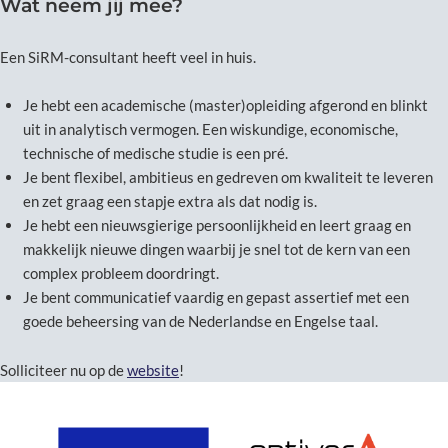
Wat neem jij mee?
Een SiRM-consultant heeft veel in huis.
Je hebt een academische (master)opleiding afgerond en blinkt
uit in analytisch vermogen. Een wiskundige, economische,
technische of medische studie is een pré.
Je bent flexibel, ambitieus en gedreven om kwaliteit te leveren
en zet graag een stapje extra als dat nodig is.
Je hebt een nieuwsgierige persoonlijkheid en leert graag en
makkelijk nieuwe dingen waarbij je snel tot de kern van een
complex probleem doordringt.
Je bent communicatief vaardig en gepast assertief met een
goede beheersing van de Nederlandse en Engelse taal.
Solliciteer nu op de
website
!