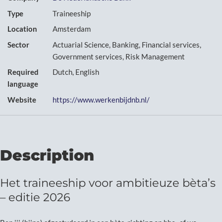
Type
Traineeship
Location
Amsterdam
Sector
Actuarial Science, Banking, Financial services,
Government services, Risk Management
Required
Dutch, English
language
Website
https://www.werkenbijdnb.nl/
Description
Het traineeship voor ambitieuze bèta’s
– editie 2026