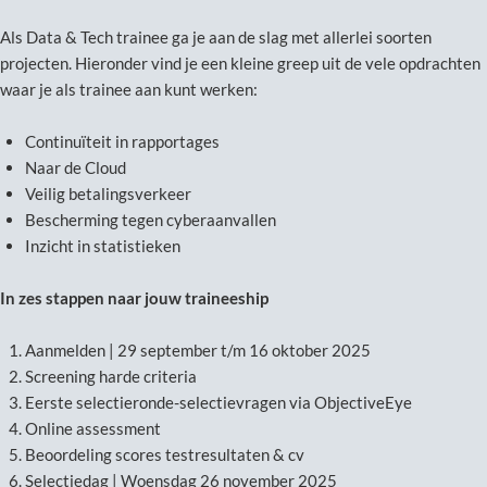
Als Data & Tech trainee ga je aan de slag met allerlei soorten
projecten. Hieronder vind je een kleine greep uit de vele opdrachten
waar je als trainee aan kunt werken:
Continuïteit in rapportages
Naar de Cloud
Veilig betalingsverkeer
Bescherming tegen cyberaanvallen
Inzicht in statistieken
In zes stappen naar jouw traineeship
Aanmelden | 29 september t/m 16 oktober 2025
Screening harde criteria
Eerste selectieronde-selectievragen via ObjectiveEye
Online assessment
Beoordeling scores testresultaten & cv
Selectiedag | Woensdag 26 november 2025