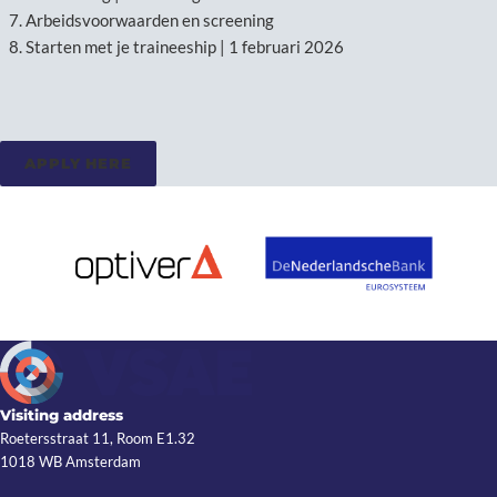
Arbeidsvoorwaarden en screening
Starten met je traineeship | 1 februari 2026
APPLY HERE
Visiting address
Roetersstraat 11, Room E1.32
1018 WB Amsterdam