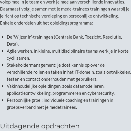
volop mee in je team en werk je mee aan verschillende innovaties.
Daarnaast volg je samen met je mede-trainees trainingen waarbij je
je richt op technische verdieping en persoonlijke ontwikkeling.
Enkele onderdelen uit het opleidingsprogramma:
De ‘Wijzer in’-trainingen (Centrale Bank, Toezicht, Resolutie,
Data).
Agile werken. In kleine, multidisciplinaire teams werk je in korte
cycli samen.
Stakeholdermanagement: je doet kennis op over de
verschillende rollen en taken in het IT-domein, zoals ontwikkelen,
testen en contact onderhouden met gebruikers.
Vakinhoudelijke opleidingen, zoals datamodelleren,
applicatieontwikkeling, programmeren en cybersecurity.
Persoonlijke groei: individuele coaching en trainingen in
groepsverband met je medetrainees.
Uitdagende opdrachten