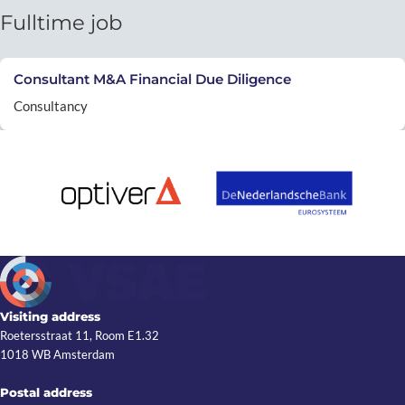
Fulltime job
Consultant M&A Financial Due Diligence
Consultancy
Visiting address
Roetersstraat 11, Room E1.32
1018 WB Amsterdam
Postal address