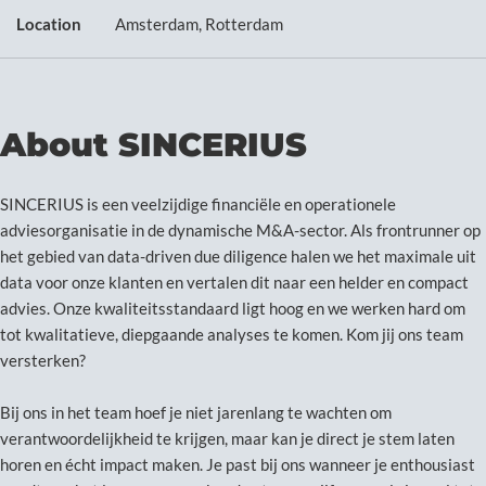
Location
Amsterdam, Rotterdam
About SINCERIUS
SINCERIUS is een veelzijdige financiële en operationele
adviesorganisatie in de dynamische M&A-sector. Als frontrunner op
het gebied van data-driven due diligence halen we het maximale uit
data voor onze klanten en vertalen dit naar een helder en compact
advies. Onze kwaliteitsstandaard ligt hoog en we werken hard om
tot kwalitatieve, diepgaande analyses te komen. Kom jij ons team
versterken?
Bij ons in het team hoef je niet jarenlang te wachten om
verantwoordelijkheid te krijgen, maar kan je direct je stem laten
horen en écht impact maken. Je past bij ons wanneer je enthousiast