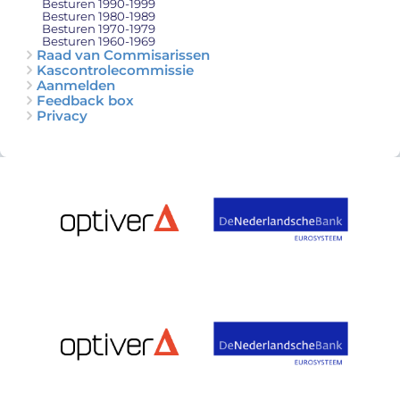
Besturen 1990-1999
Besturen 1980-1989
Besturen 1970-1979
Besturen 1960-1969
Raad van Commisarissen
Kascontrolecommissie
Aanmelden
Feedback box
Privacy