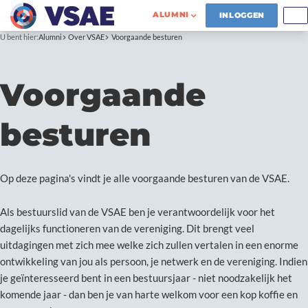
ALUMNI
INLOGGEN
U bent hier:
Alumni
Over VSAE
Voorgaande besturen
Voorgaande
besturen
Op deze pagina's vindt je alle voorgaande besturen van de VSAE.
Als bestuurslid van de VSAE ben je verantwoordelijk voor het
dagelijks functioneren van de vereniging. Dit brengt veel
uitdagingen met zich mee welke zich zullen vertalen in een enorme
ontwikkeling van jou als persoon, je netwerk en de vereniging. Indien
je geïnteresseerd bent in een bestuursjaar - niet noodzakelijk het
komende jaar - dan ben je van harte welkom voor een kop koffie en