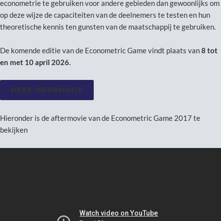
econometrie te gebruiken voor andere gebieden dan gewoonlijks om
op deze wijze de capaciteiten van de deelnemers te testen en hun
theoretische kennis ten gunsten van de maatschappij te gebruiken.
De komende editie van de Econometric Game vindt plaats van
8
tot
en met 10 april 2026.
MEER INFORMATIE
Hieronder is de aftermovie van de Econometric Game 2017 te
bekijken