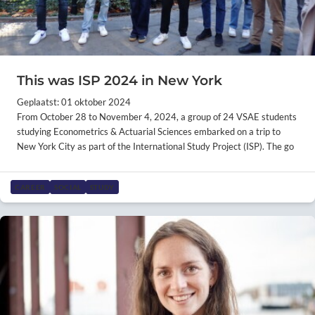
This was ISP 2024 in New York
Geplaatst: 01 oktober 2024
From October 28 to November 4, 2024, a group of 24 VSAE students
studying Econometrics & Actuarial Sciences embarked on a trip to
New York City as part of the International Study Project (ISP). The go
CAREER
SOCIAL
STUDY