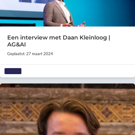
Een interview met Daan Kleinloog |
AG&AI
Geplaatst: 27 maart 2024
CAREER