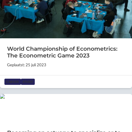
World Championship of Econometrics:
The Econometric Game 2023
Geplaatst: 25 juli 2023
CAREER
STUDY