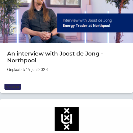
An interview with Joost de Jong -
Northpool
Geplaatst: 19 juni 2023
CAREER