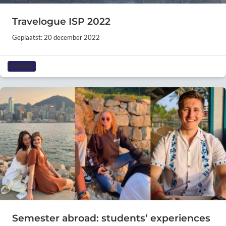
Travelogue ISP 2022
Geplaatst: 20 december 2022
CAREER
Semester abroad: students’ experiences