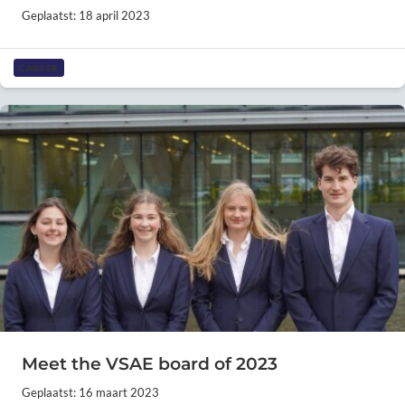
Geplaatst: 18 april 2023
CAREER
Meet the VSAE board of 2023
Geplaatst: 16 maart 2023