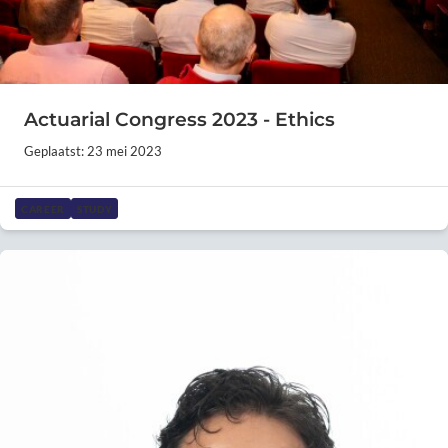
Actuarial Congress 2023 - Ethics
Geplaatst: 23 mei 2023
CAREER
STUDY