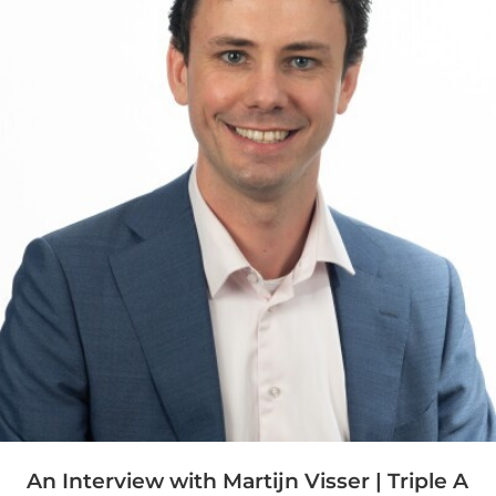
An Interview with Martijn Visser | Triple A