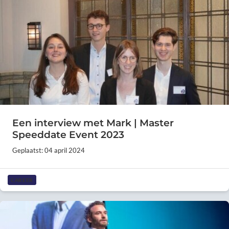
Een interview met Mark | Master
Speeddate Event 2023
Geplaatst: 04 april 2024
CAREER