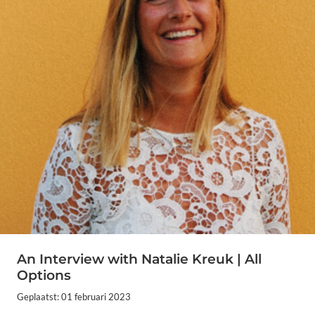
An Interview with Natalie Kreuk | All
Options
Geplaatst: 01 februari 2023