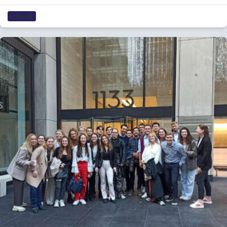
CAREER