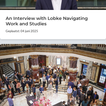
An Interview with Lobke Navigating
Work and Studies
Geplaatst: 04 juni 2025