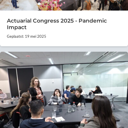
Actuarial Congress 2025 - Pandemic
Impact
Geplaatst: 19 mei 2025