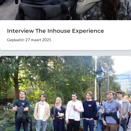
Interview The Inhouse Experience
Geplaatst: 27 maart 2025