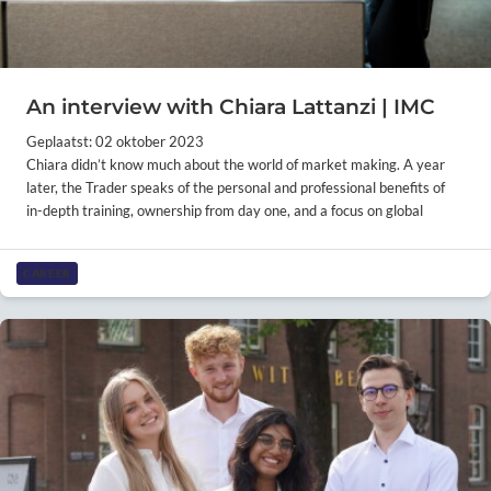
An interview with Chiara Lattanzi | IMC
Geplaatst: 02 oktober 2023
Chiara didn’t know much about the world of market making. A year
later, the Trader speaks of the personal and professional benefits of
in-depth training, ownership from day one, and a focus on global
CAREER