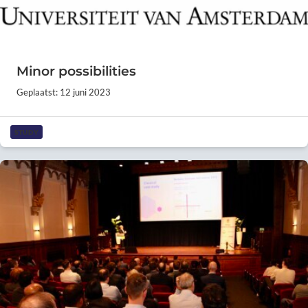
Minor possibilities
Geplaatst: 12 juni 2023
STUDY