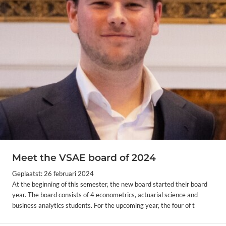
Meet the VSAE board of 2024
Geplaatst: 26 februari 2024
At the beginning of this semester, the new board started their board
year. The board consists of 4 econometrics, actuarial science and
business analytics students. For the upcoming year, the four of t