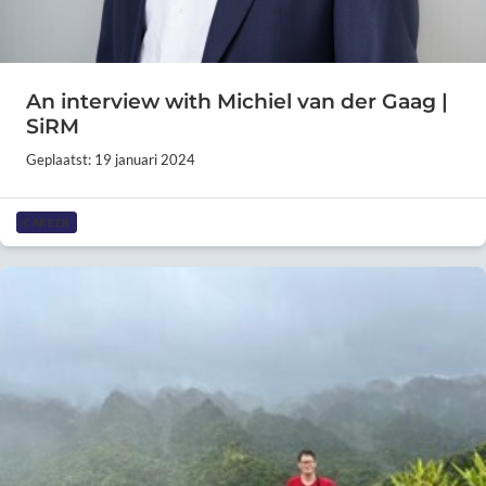
An interview with Michiel van der Gaag |
SiRM
Geplaatst: 19 januari 2024
CAREER