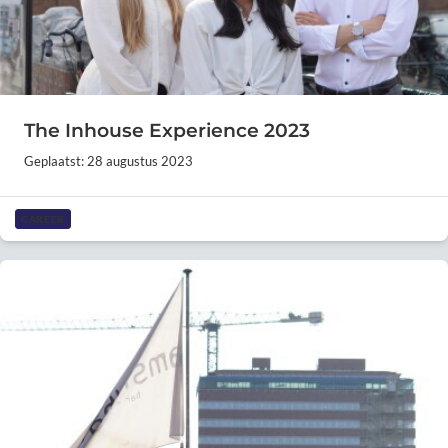
The Inhouse Experience 2023
Geplaatst: 28 augustus 2023
CAREER