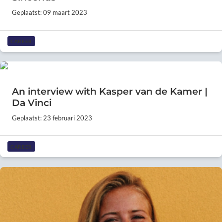
Geplaatst: 09 maart 2023
CAREER
An interview with Kasper van de Kamer |
Da Vinci
Geplaatst: 23 februari 2023
CAREER