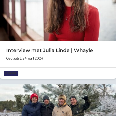
Interview met Julia Linde | Whayle
Geplaatst: 24 april 2024
CAREER