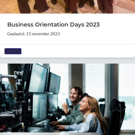
Business Orientation Days 2023
Geplaatst: 13 november 2023
CAREER