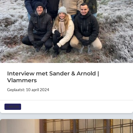
Interview met Sander & Arnold |
Vlammers
Geplaatst: 10 april 2024
CAREER