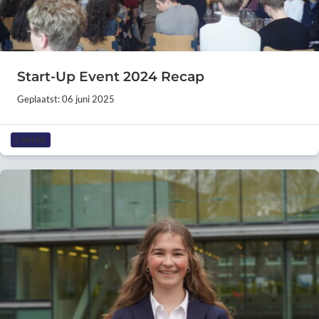
Start-Up Event 2024 Recap
Geplaatst: 06 juni 2025
CAREER