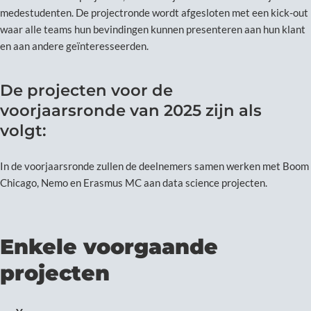
medestudenten. De projectronde wordt afgesloten met een kick-out
waar alle teams hun bevindingen kunnen presenteren aan hun klant
en aan andere geïnteresseerden.
De projecten voor de
voorjaarsronde van 2025 zijn als
volgt:
In de voorjaarsronde zullen de deelnemers samen werken met Boom
Chicago, Nemo en Erasmus MC aan data science projecten.
Enkele voorgaande
projecten