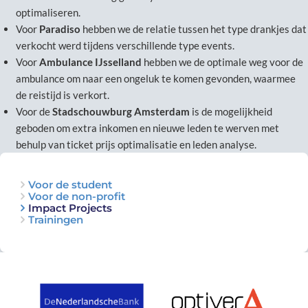
optimaliseren.
Voor
Paradiso
hebben we de relatie tussen het type drankjes dat
verkocht werd tijdens verschillende type events.
Voor
Ambulance IJsselland
hebben we de optimale weg voor de
ambulance om naar een ongeluk te komen gevonden, waarmee
de reistijd is verkort.
Voor de
Stadschouwburg Amsterdam
is de mogelijkheid
geboden om extra inkomen en nieuwe leden te werven met
behulp van ticket prijs optimalisatie en leden analyse.
Voor de student
Voor de non-profit
Impact Projects
Trainingen