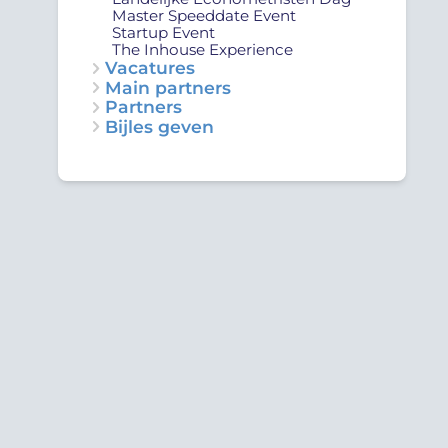
Master Speeddate Event
Startup Event
The Inhouse Experience
Vacatures
Main partners
Partners
Bijles geven