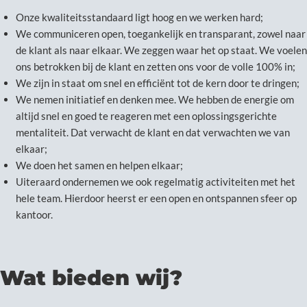
Onze kwaliteitsstandaard ligt hoog en we werken hard;
We communiceren open, toegankelijk en transparant, zowel naar
de klant als naar elkaar. We zeggen waar het op staat. We voelen
ons betrokken bij de klant en zetten ons voor de volle 100% in;
We zijn in staat om snel en efficiënt tot de kern door te dringen;
We nemen initiatief en denken mee. We hebben de energie om
altijd snel en goed te reageren met een oplossingsgerichte
mentaliteit. Dat verwacht de klant en dat verwachten we van
elkaar;
We doen het samen en helpen elkaar;
Uiteraard ondernemen we ook regelmatig activiteiten met het
hele team. Hierdoor heerst er een open en ontspannen sfeer op
kantoor.
Wat bieden wij?