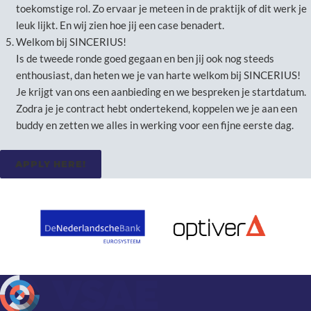
toekomstige rol. Zo ervaar je meteen in de praktijk of dit werk je
leuk lijkt. En wij zien hoe jij een case benadert.
Welkom bij SINCERIUS!
Is de tweede ronde goed gegaan en ben jij ook nog steeds
enthousiast, dan heten we je van harte welkom bij SINCERIUS!
Je krijgt van ons een aanbieding en we bespreken je startdatum.
Zodra je je contract hebt ondertekend, koppelen we je aan een
buddy en zetten we alles in werking voor een fijne eerste dag.
APPLY HERE!