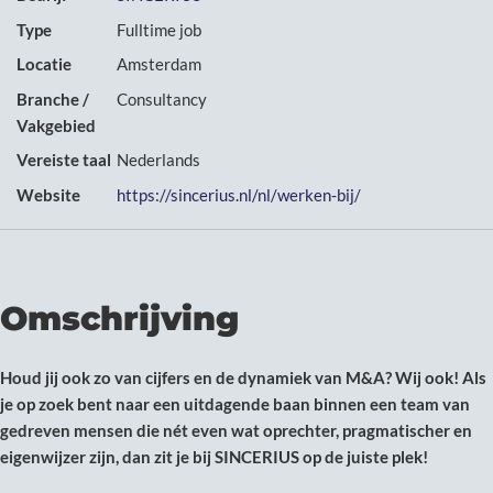
Type
Fulltime job
Locatie
Amsterdam
Branche /
Consultancy
Vakgebied
Vereiste taal
Nederlands
Website
https://sincerius.nl/nl/werken-bij/
Omschrijving
Houd jij ook zo van cijfers en de dynamiek van M&A? Wij ook! Als
je op zoek bent naar een uitdagende baan binnen een team van
gedreven mensen die nét even wat oprechter, pragmatischer en
eigenwijzer zijn, dan zit je bij SINCERIUS op de juiste plek!