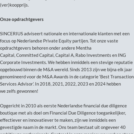
(ver)koopprijs.
Onze opdrachtgevers
SINCERIUS adviseert nationale en internationale klanten met een
focus op Nederlandse Private Equity partijen. Tot onze vaste
opdrachtgevers behoren onder andere Mentha
Capital, Committed Capital, Capital A, Rabo Investments en ING
Corporate Investments. We hebben inmiddels een stevige reputatie
opgebouwd binnen de M&A wereld. Sinds 2013 zijn we bijna elk jaar
genomineerd voor de M&A Awards in de categorie ‘Best Transaction
Services Advisor’. In 2018, 2021, 2022, 2023 en 2024 hebben
we zelfs gewonnen!
Opgericht in 2010 als eerste Nederlandse financial due diligence
boutique met als doel om Financial Due Diligence toegankelijker,
effectiever en innovatiever te maken, zijn we inmiddels een
gevestigde naam in de markt. Ons team bestaat uit ongeveer 40