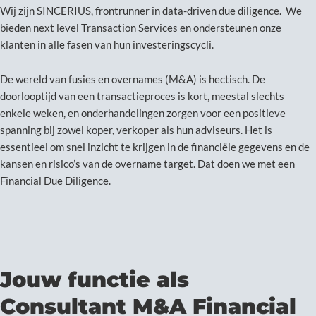
Wij zijn SINCERIUS, frontrunner in data-driven due diligence. We
bieden next level Transaction Services en ondersteunen onze
klanten in alle fasen van hun investeringscycli.
De wereld van fusies en overnames (M&A) is hectisch. De
doorlooptijd van een transactieproces is kort, meestal slechts
enkele weken, en onderhandelingen zorgen voor een positieve
spanning bij zowel koper, verkoper als hun adviseurs. Het is
essentieel om snel inzicht te krijgen in de financiële gegevens en de
kansen en risico’s van de overname target. Dat doen we met een
Financial Due Diligence.
Jouw functie als
Consultant M&A Financial