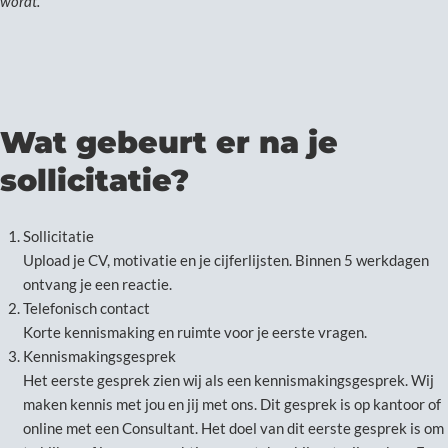
wordt.
Wat gebeurt er na je
sollicitatie?
Sollicitatie
Upload je CV, motivatie en je cijferlijsten. Binnen 5 werkdagen
ontvang je een reactie.
Telefonisch contact
Korte kennismaking en ruimte voor je eerste vragen.
Kennismakingsgesprek
Het eerste gesprek zien wij als een kennismakingsgesprek. Wij
maken kennis met jou en jij met ons. Dit gesprek is op kantoor of
online met een Consultant. Het doel van dit eerste gesprek is om