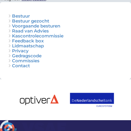
Bestuur
Bestuur gezocht
Voorgaande besturen
Raad van Advies
Kascontrolecommissie
Feedback box
Lidmaatschap
Privacy
Gedragscode
Commissies
Contact