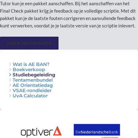
Tutor kun je een pakket aanschaffen. Bij het aanschaffen van het
Final Check pakket krijg je feedback op je volledige scriptie. Met dit
pakket kun je de laatste fouten corrigeren en aanvullende feedback
kunt verwerken, voordat je je laatste versie van je scriptie inlevert.
MEER INFORMATIE
Wat is AE BAN?
Boekverkoop
Studiebegeleiding
Tentamenbundel
AE Orientatiedag
VSAE-rondleider
UvA Calculator