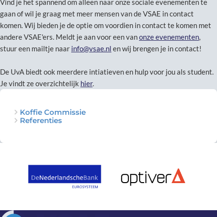
Vind je het spannend om alleen naar onze sociale evenementen te
gaan of wil je graag met meer mensen van de VSAE in contact
komen. Wij bieden je de optie om voordien in contact te komen met
andere VSAE'ers. Meldt je aan voor een van
onze evenementen
,
stuur een mailtje naar
info@vsae.nl
en wij brengen je in contact!
De UvA biedt ook meerdere intiatieven en hulp voor jou als student.
Je vindt ze overzichtelijk
hier
.
Koffie Commissie
Referenties